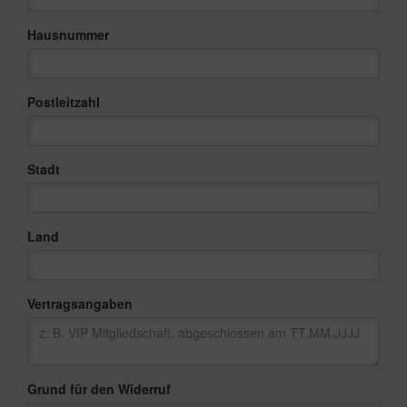
Hausnummer
Postleitzahl
Stadt
Land
Vertragsangaben
Grund für den Widerruf