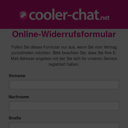
Online-Widerrufsformular
Füllen Sie dieses Formular nur aus, wenn Sie vom Vertrag
zurücktreten möchten. Bitte beachten Sie, dass Sie Ihre E-
Mail-Adresse angeben mit der Sie sich für unseren Service
registriert haben.
Vorname
Nachname
Straße